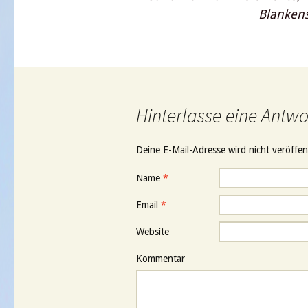
Blankens
Hinterlasse eine Antwo
Deine E-Mail-Adresse wird nicht veröffent
Name
*
Email
*
Website
Kommentar