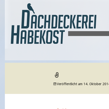
Veröffentlicht am
14. Oktober 201