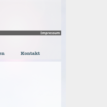
Impressum
n
Kontakt