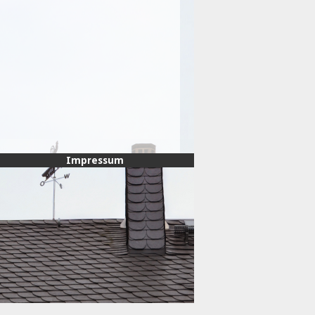
Impressum