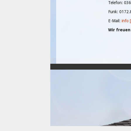
Telefon: 03
Funk: 0172
E-Mail:
info 
Wir freuen 