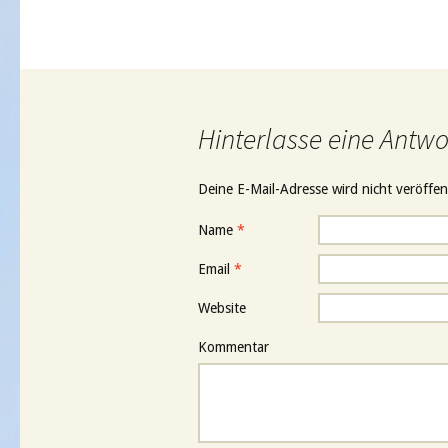
Hinterlasse eine Antwo
Deine E-Mail-Adresse wird nicht veröffent
Name
*
Email
*
Website
Kommentar