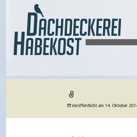
Veröffentlicht am
14. Oktober 201